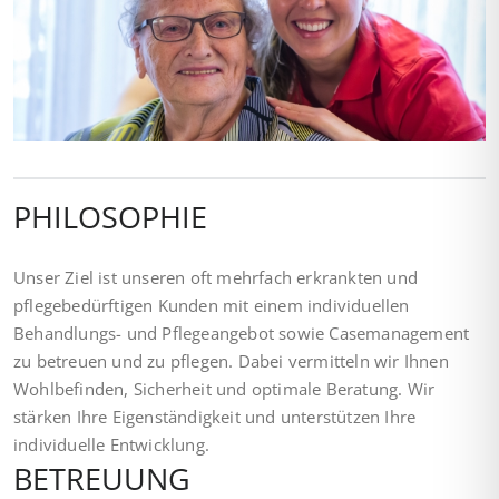
PHILOSOPHIE
Unser Ziel ist unseren oft mehrfach erkrankten und
pflegebedürftigen Kunden mit einem individuellen
Behandlungs- und Pflegeangebot sowie Casemanagement
zu betreuen und zu pflegen. Dabei vermitteln wir Ihnen
Wohlbefinden, Sicherheit und optimale Beratung. Wir
stärken Ihre Eigenständigkeit und unterstützen Ihre
individuelle Entwicklung.
BETREUUNG