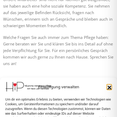
sie haben auch eine hohe soziale Kompetenz. Sie nehmen
auf das jeweilige Befinden Rücksicht, fragen nach
Wünschen, erinnern sich an Gespräche und bleiben auch in
schwierigen Momenten freundlich.
Welche Fragen Sie auch immer zum Thema Pflege haben:
Gerne beraten wir Sie und klären Sie bis ins Detail auf ohne
jede Verpflichtung für Sie. Für ein persönliches Gespräch
kommen wir auch gerne zu Ihnen nach Hause. Sprechen Sie
uns an!
Einwilligung verwalten
Um dir ein optimales Erlebnis zu bieten, verwenden wir Technologien wie
Cookies, um Geräteinformationen zu speichern und/oder darauf
zuzugreifen. Wenn du diesen Technologien zustimmst, können wir Daten
HiP GmbH
wie das Surfverhalten oder eindeutige IDs auf dieser Website