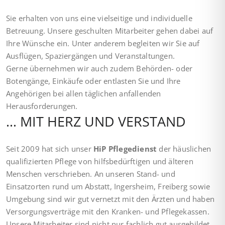
Sie erhalten von uns eine vielseitige und individuelle
Betreuung. Unsere geschulten Mitarbeiter gehen dabei auf
Ihre Wünsche ein. Unter anderem begleiten wir Sie auf
Ausflügen, Spaziergängen und Veranstaltungen.
Gerne übernehmen wir auch zudem Behörden- oder
Botengänge, Einkäufe oder entlasten Sie und Ihre
Angehörigen bei allen täglichen anfallenden
Herausforderungen.
… MIT HERZ UND VERSTAND
Seit 2009 hat sich unser
HiP Pflegedienst
der häuslichen
qualifizierten Pflege von hilfsbedürftigen und älteren
Menschen verschrieben. An unseren Stand- und
Einsatzorten rund um Abstatt, Ingersheim, Freiberg sowie
Umgebung sind wir gut vernetzt mit den Ärzten und haben
Versorgungsverträge mit den Kranken- und Pflegekassen.
Unsere Mitarbeiter sind nicht nur fachlich gut ausgebildet,