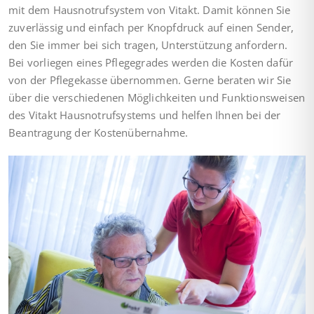
mit dem Hausnotrufsystem von Vitakt. Damit können Sie
zuverlässig und einfach per Knopfdruck auf einen Sender,
den Sie immer bei sich tragen, Unterstützung anfordern.
Bei vorliegen eines Pflegegrades werden die Kosten dafür
von der Pflegekasse übernommen. Gerne beraten wir Sie
über die verschiedenen Möglichkeiten und Funktionsweisen
des Vitakt Hausnotrufsystems und helfen Ihnen bei der
Beantragung der Kostenübernahme.