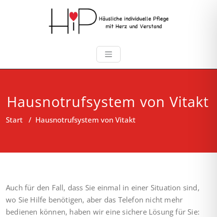
Hausnotrufsystem von Vitakt
Start
/
Hausnotrufsystem von Vitakt
Auch für den Fall, dass Sie einmal in einer Situation sind,
wo Sie Hilfe benötigen, aber das Telefon nicht mehr
bedienen können, haben wir eine sichere Lösung für Sie: