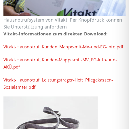
Hausnotrufsystem von Vitakt: Per Knopfdruck können
Sie Unterstützung anfordern
Vitakt-Informationen zum direkten Download:
Vitakt-Hausnotruf_Kunden_Mappe-mit-MV-und-EG-Info.pdf
Vitakt-Hausnotruf_Kunden-Mappe-mit-MV_EG-Info-und-
AKÜ.pdf
Vitakt-Hausnotruf_Leistungsträger-Heft_Pflegekassen-
Sozialämter.pdf