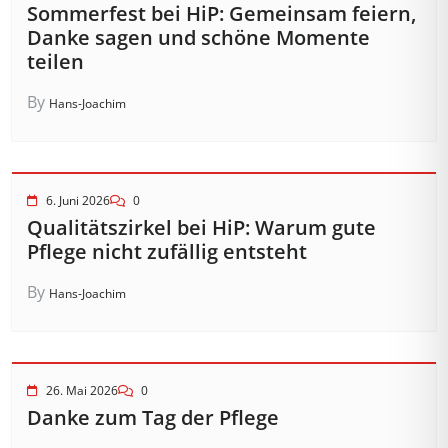
Sommerfest bei HiP: Gemeinsam feiern,
Danke sagen und schöne Momente
teilen
By
Hans-Joachim
6. Juni 2026
0
Qualitätszirkel bei HiP: Warum gute
Pflege nicht zufällig entsteht
By
Hans-Joachim
26. Mai 2026
0
Danke zum Tag der Pflege