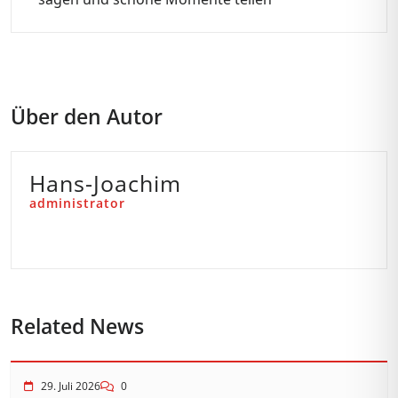
Über den Autor
Hans-Joachim
administrator
Related News
29. Juli 2026
0