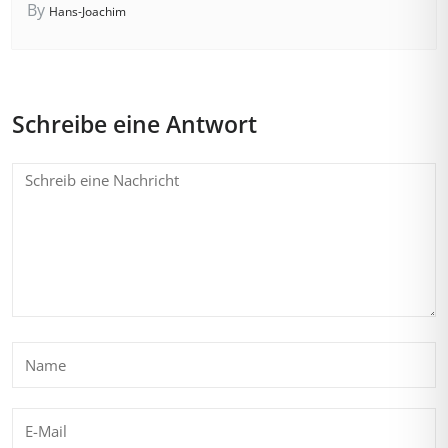
By
Hans-Joachim
Schreibe eine Antwort