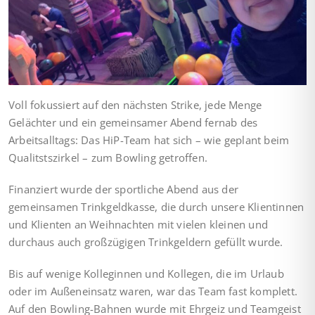
Voll fokussiert auf den nächsten Strike, jede Menge
Gelächter und ein gemeinsamer Abend fernab des
Arbeitsalltags: Das HiP-Team hat sich – wie geplant beim
Qualitstszirkel – zum Bowling getroffen.
Finanziert wurde der sportliche Abend aus der
gemeinsamen Trinkgeldkasse, die durch unsere Klientinnen
und Klienten an Weihnachten mit vielen kleinen und
durchaus auch großzügigen Trinkgeldern gefüllt wurde.
Bis auf wenige Kolleginnen und Kollegen, die im Urlaub
oder im Außeneinsatz waren, war das Team fast komplett.
Auf den Bowling-Bahnen wurde mit Ehrgeiz und Teamgeist