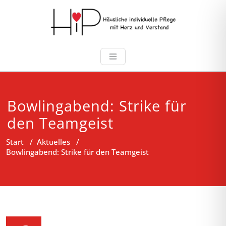
Bowlingabend: Strike für
den Teamgeist
Start
/
Aktuelles
/
Bowlingabend: Strike für den Teamgeist