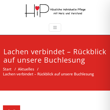
Lachen verbindet – Rückblick
auf unsere Buchlesung
Start
/
Aktuelles
/
Lachen verbindet – Rückblick auf unsere Buchlesung