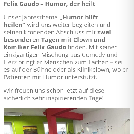
Felix Gaudo – Humor, der heilt
Unser Jahresthema
„Humor hilft
heilen“
wird uns weiter begleiten und
seinen krönenden Abschluss mit
zwei
besonderen Tagen mit Clown und
Komiker Felix Gaudo
finden. Mit seiner
einzigartigen Mischung aus Comedy und
Herz bringt er Menschen zum Lachen – sei
es auf der Bühne oder als Klinikclown, wo er
Patienten mit Humor unterstützt.
Wir freuen uns schon jetzt auf diese
sicherlich sehr inspirierenden Tage!