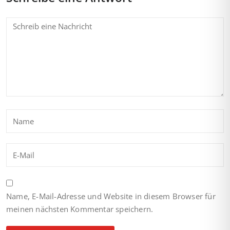
Name, E-Mail-Adresse und Website in diesem Browser für
meinen nächsten Kommentar speichern.