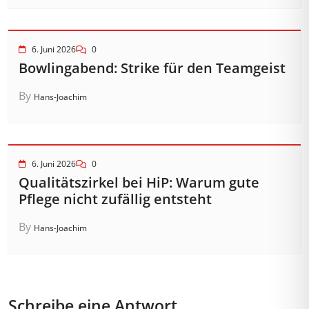
6. Juni 2026
0
Bowlingabend: Strike für den Teamgeist
By
Hans-Joachim
6. Juni 2026
0
Qualitätszirkel bei HiP: Warum gute
Pflege nicht zufällig entsteht
By
Hans-Joachim
Schreibe eine Antwort