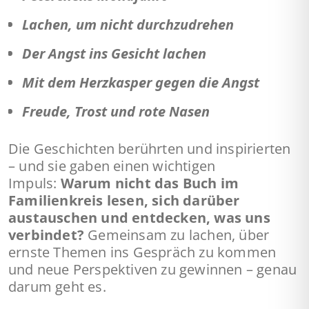
Lachen, um nicht durchzudrehen
Der Angst ins Gesicht lachen
Mit dem Herzkasper gegen die Angst
Freude, Trost und rote Nasen
Die Geschichten berührten und inspirierten
– und sie gaben einen wichtigen
Impuls:
Warum nicht das Buch im
Familienkreis lesen, sich darüber
austauschen und entdecken, was uns
verbindet?
Gemeinsam zu lachen, über
ernste Themen ins Gespräch zu kommen
und neue Perspektiven zu gewinnen – genau
darum geht es.