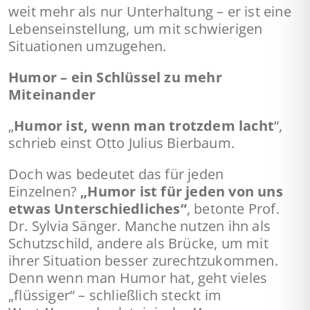
weit mehr als nur Unterhaltung – er ist eine
Lebenseinstellung, um mit schwierigen
Situationen umzugehen.
Humor – ein Schlüssel zu mehr
Miteinander
„
Humor ist, wenn man trotzdem lacht
“,
schrieb einst Otto Julius Bierbaum.
Doch was bedeutet das für jeden
Einzelnen?
„Humor ist für jeden von uns
etwas Unterschiedliches“
, betonte Prof.
Dr. Sylvia Sänger. Manche nutzen ihn als
Schutzschild, andere als Brücke, um mit
ihrer Situation besser zurechtzukommen.
Denn wenn man Humor hat, geht vieles
„flüssiger“ – schließlich steckt im